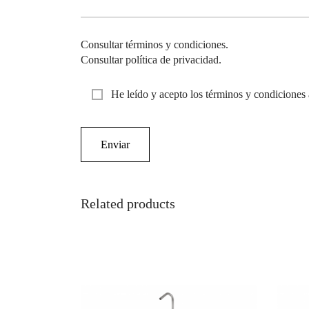
Consultar términos y condiciones.
Consultar política de privacidad.
He leído y acepto los términos y condiciones 
Related products