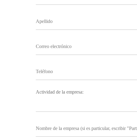
Actividad de la empresa: