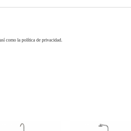
así como la política de privacidad.