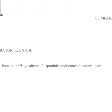
COMPART
ACIÓN TÉCNICA
ara agua fría y caliente. Disponibles reductores de caudal para