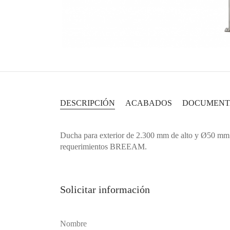
DESCRIPCIÓN
ACABADOS
DOCUMENT
Ducha para exterior de 2.300 mm de alto y Ø50 mm. P
requerimientos BREEAM.
Solicitar información