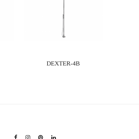
DEXTER-4B