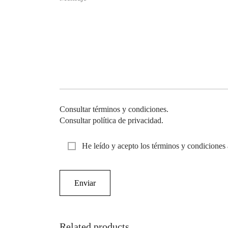
Consultar términos y condiciones.
Consultar política de privacidad.
He leído y acepto los términos y condiciones 
Related products