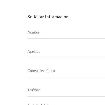
Solicitar información