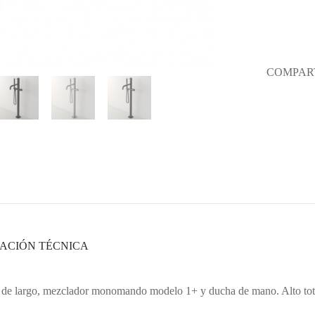
COMPART
ACIÓN TÉCNICA
 de largo, mezclador monomando modelo 1+ y ducha de mano. Alto tot