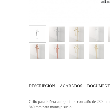
DESCRIPCIÓN
ACABADOS
DOCUMENT
Grifo para bañera autoportante con caño de 230 mm
840 mm para montaje suelo.