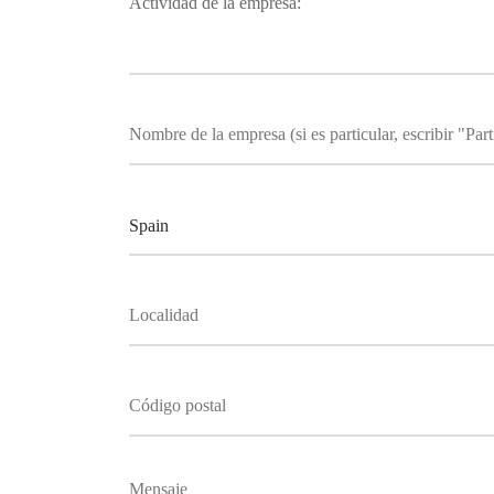
Actividad de la empresa: