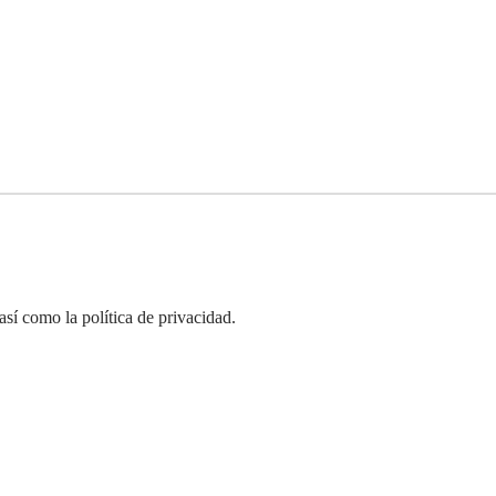
así como la política de privacidad.