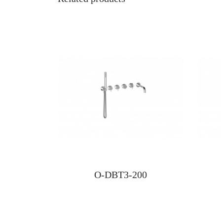
O-DBT3-200