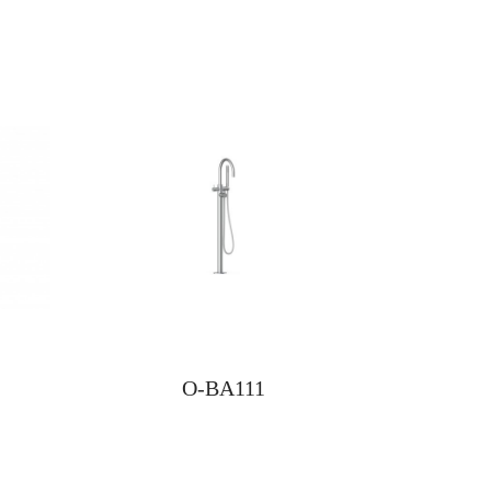
O-BA111