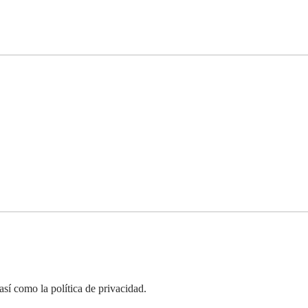
así como la política de privacidad.