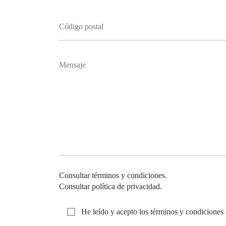
Consultar términos y condiciones.
Consultar política de privacidad.
He leído y acepto los términos y condiciones 