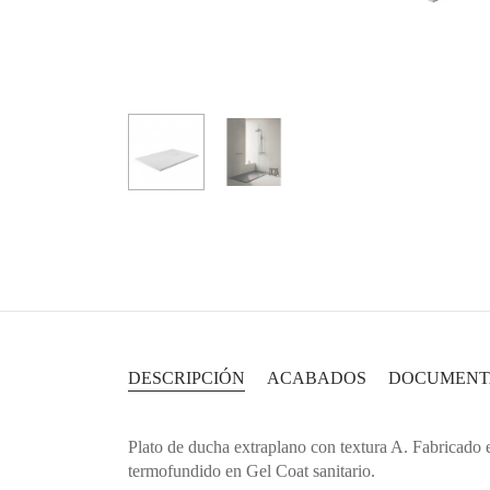
DESCRIPCIÓN
ACABADOS
DOCUMENT
Plato de ducha extraplano con textura A. Fabricado 
termofundido en Gel Coat sanitario.