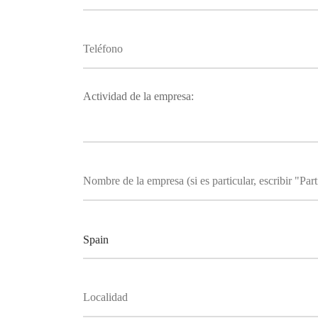
Actividad de la empresa: