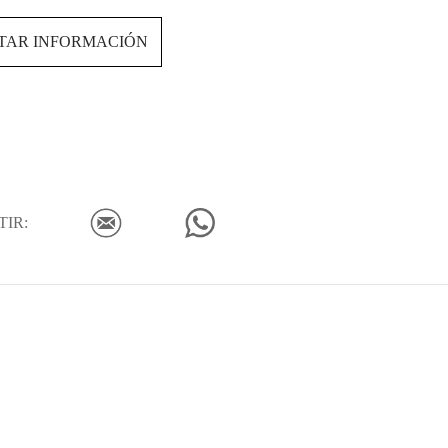
ITAR INFORMACIÓN
IR: