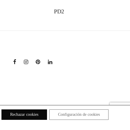
PD2
Rechazar cookies
Configuración de cookies