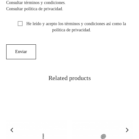
Consultar términos y condiciones.
Consultar política de privacidad.
He leído y acepto los términos y condiciones así como la
política de privacidad.
Related products