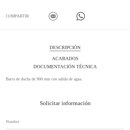
COMPARTIR:
DESCRIPCIÓN
ACABADOS
DOCUMENTACIÓN TÉCNICA
Barra de ducha de 900 mm con salida de agua.
Solicitar información