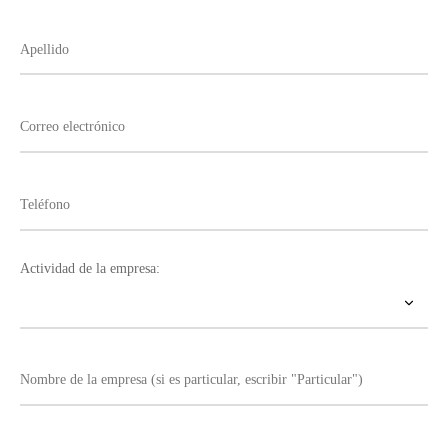
Actividad de la empresa: