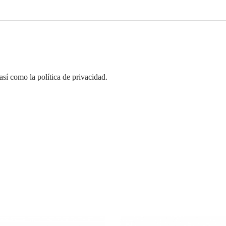
así como la política de privacidad.