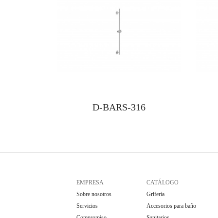
D-BARS-316
EMPRESA
CATÁLOGO
Sobre nosotros
Grifería
Servicios
Accesorios para baño
Compromiso
Sanitarios