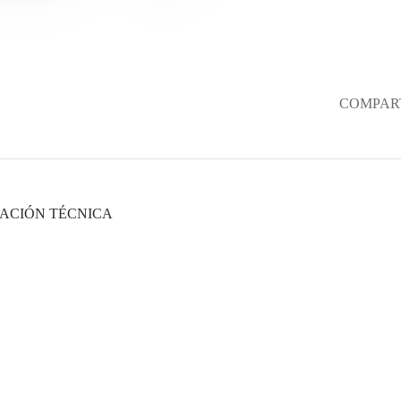
COMPART
ACIÓN TÉCNICA