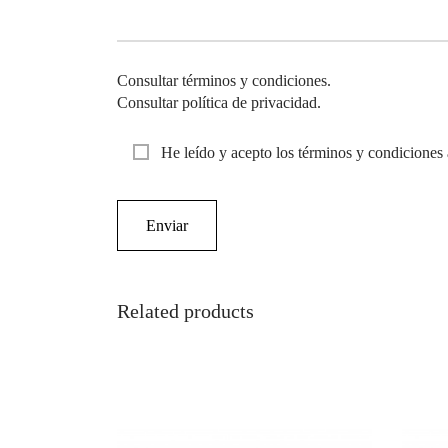
Consultar términos y condiciones.
Consultar política de privacidad.
He leído y acepto los términos y condiciones 
Related products