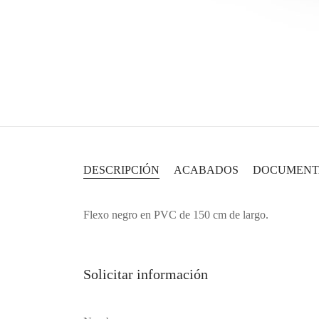
DESCRIPCIÓN
ACABADOS
DOCUMENT
Flexo negro en PVC de 150 cm de largo.
Solicitar información