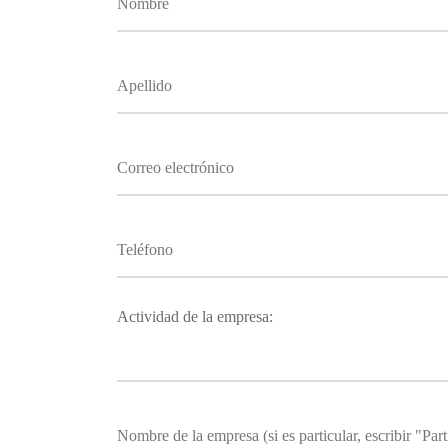
Actividad de la empresa: