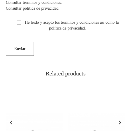
Consultar términos y condiciones.
Consultar política de privacidad.
He leído y acepto los términos y condiciones así como la
política de privacidad.
Related products