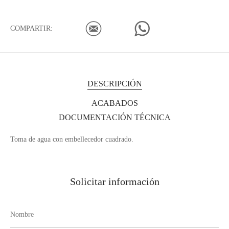
COMPARTIR:
DESCRIPCIÓN
ACABADOS
DOCUMENTACIÓN TÉCNICA
Toma de agua con embellecedor cuadrado.
Solicitar información