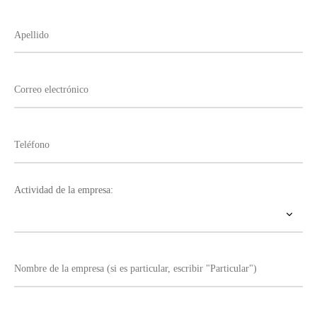
Actividad de la empresa: