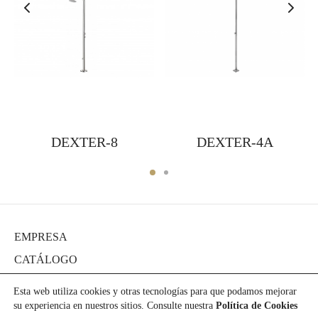
DEXTER-8
DEXTER-4A
EMPRESA
CATÁLOGO
DIARIO
Esta web utiliza cookies y otras tecnologías para que podamos mejorar
PROYECTOS
su experiencia en nuestros sitios. Consulte nuestra
Política de Cookies