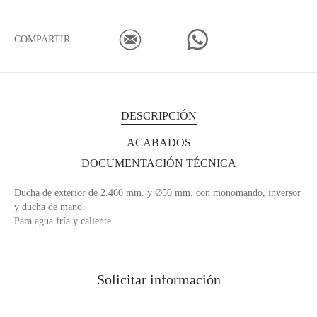
COMPARTIR:
DESCRIPCIÓN
ACABADOS
DOCUMENTACIÓN TÉCNICA
Ducha de exterior de 2.460 mm. y Ø50 mm. con monomando, inversor
y ducha de mano.
Para agua fría y caliente.
Solicitar información