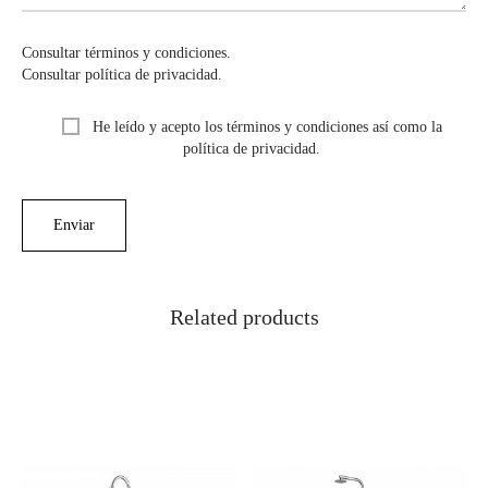
Consultar términos y condiciones.
Consultar política de privacidad.
He leído y acepto los términos y condiciones así como la
política de privacidad.
Related products