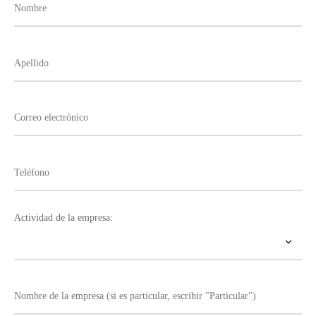
Actividad de la empresa: