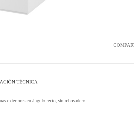
COMPART
ACIÓN TÉCNICA
nas exteriores en ángulo recto, sin rebosadero.