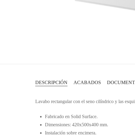
DESCRIPCIÓN
ACABADOS
DOCUMENT
Lavabo rectangular con el seno cilíndrico y las esqui
Fabricado en Solid Surface.
Dimensiones: 420x500x400 mm.
Instalación sobre encimera.