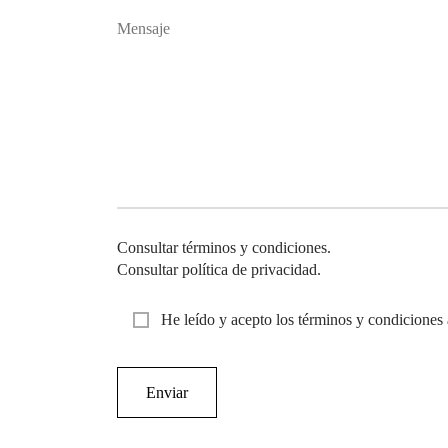
Consultar términos y condiciones.
Consultar política de privacidad.
He leído y acepto los términos y condiciones 