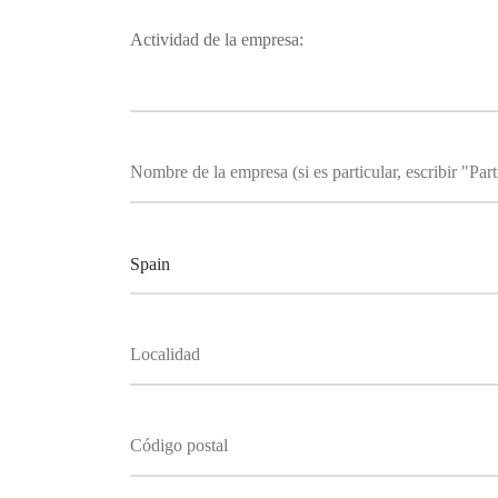
Actividad de la empresa: