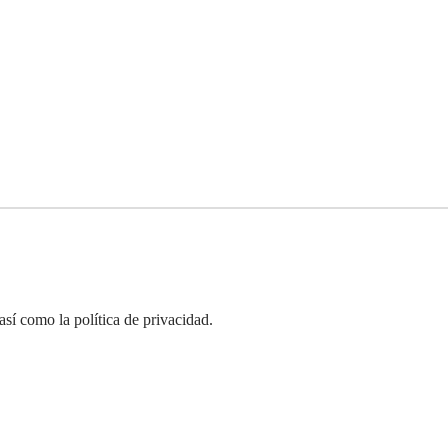
así como la política de privacidad.