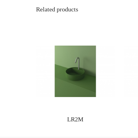
Related products
LR2M