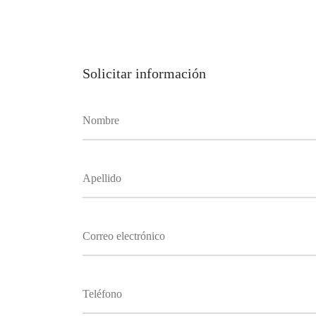
Solicitar información