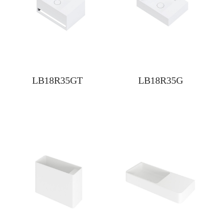
LB18R35GT
LB18R35G