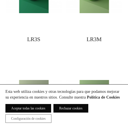
LR3S
LR3M
Esta web utiliza cookies y otras tecnologías para que podamos mejorar
su experiencia en nuestros sitios. Consulte nuestra
Política de Cookies
Aceptar todas las cookies
Rechazar cookies
Configuración de cookies