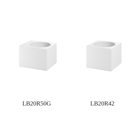
LB20R50G
LB20R42