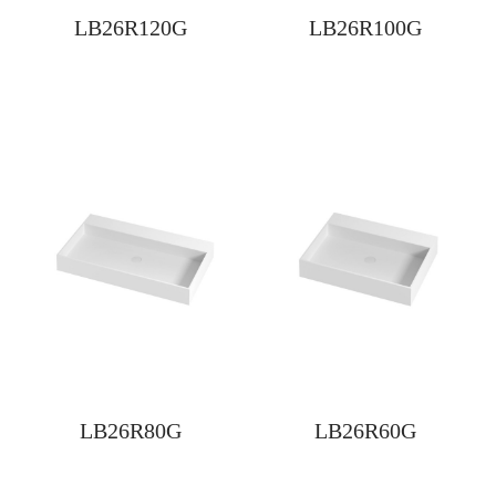
LB26R120G
LB26R100G
LB26R80G
LB26R60G