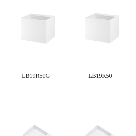
LB19R50G
LB19R50