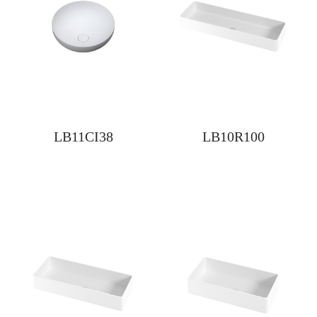
LB11CI38
LB10R100