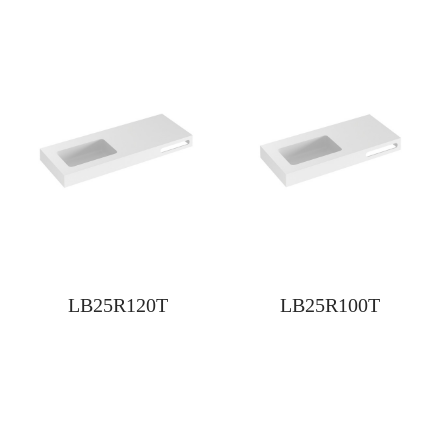
LB25R120T
LB25R100T