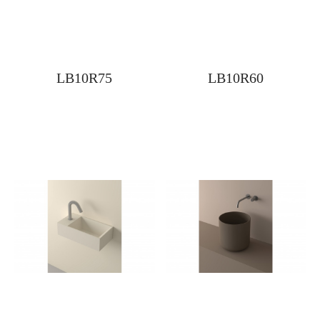
LB10R75
LB10R60