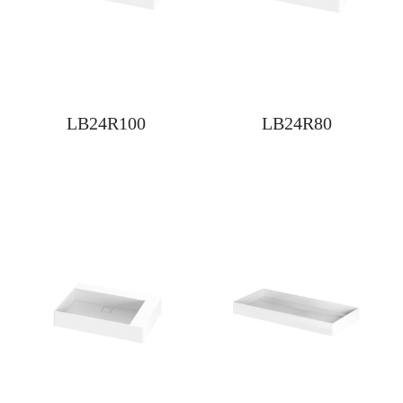
LB24R100
LB24R80