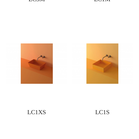
LC1XS
LC1S