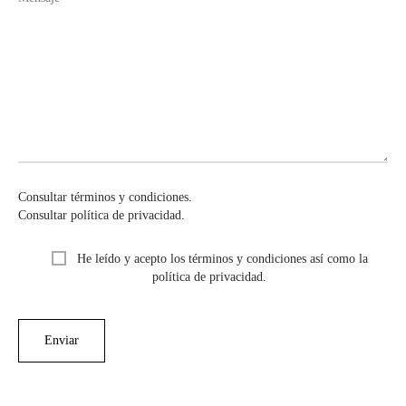
Consultar términos y condiciones.
Consultar política de privacidad.
He leído y acepto los términos y condiciones así como la
política de privacidad.