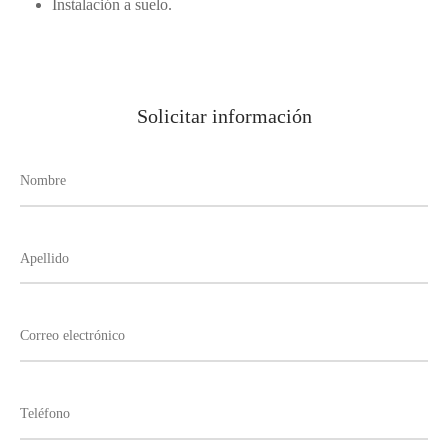
Instalación a suelo.
Solicitar información