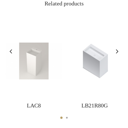
Related products
LAC8
LB21R80G