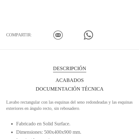
COMPARTIR:
DESCRIPCIÓN
ACABADOS
DOCUMENTACIÓN TÉCNICA
Lavabo rectangular con las esquinas del seno redondeadas y las esquinas
exteriores en ángulo recto, sin rebosadero.
Fabricado en Solid Surface.
Dimensiones: 500x400x900 mm.