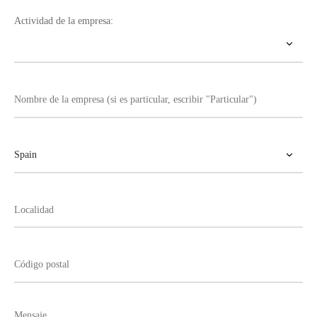
Actividad de la empresa: