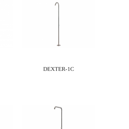
DEXTER-1C