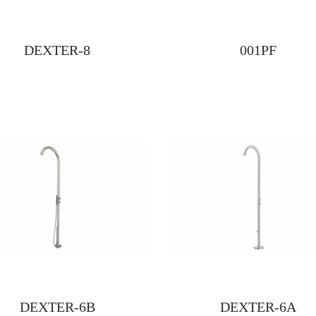
DEXTER-8
001PF
DEXTER-6B
DEXTER-6A