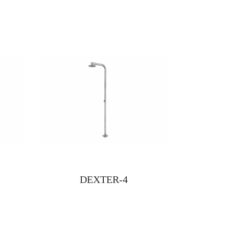
DEXTER-4