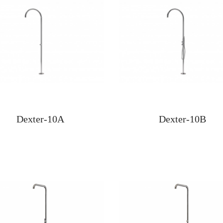
Dexter-10A
Dexter-10B