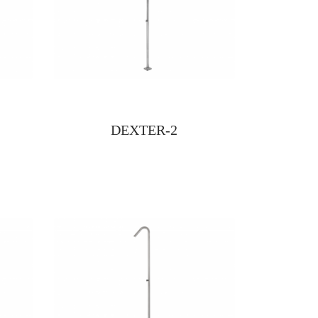
DEXTER-2