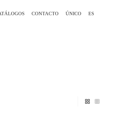
ATÁLOGOS
CONTACTO
ÚNICO
ES