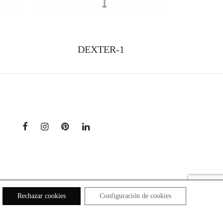
DEXTER-1
Rechazar cookies
Configuración de cookies