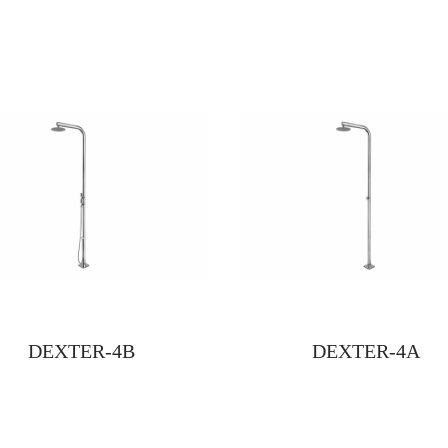
DEXTER-4B
DEXTER-4A