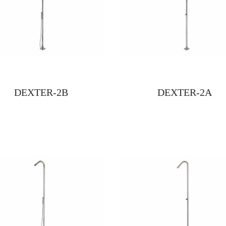
DEXTER-2B
DEXTER-2A