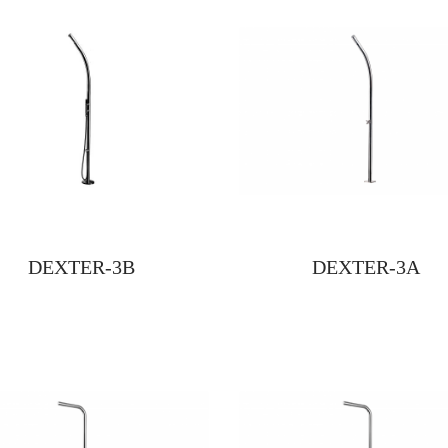
DEXTER-3B
DEXTER-3A