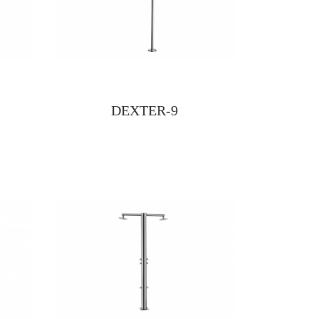
DEXTER-9