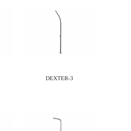
DEXTER-3