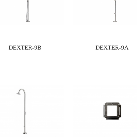
DEXTER-9B
DEXTER-9A