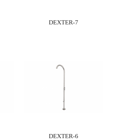
DEXTER-7
DEXTER-6