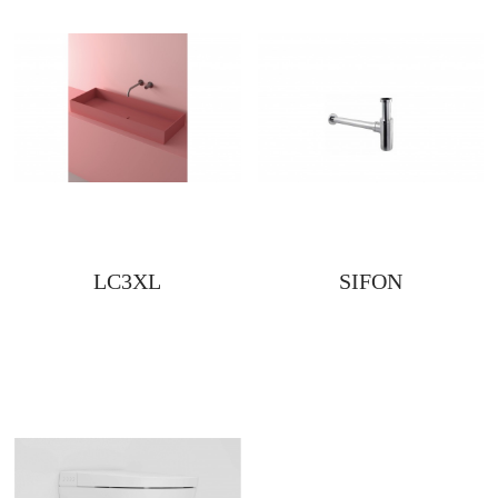
LC3XL
SIFON