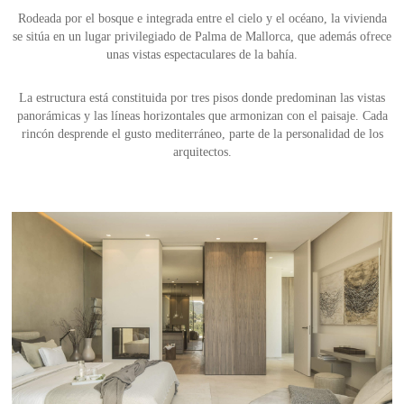
Rodeada por el bosque e integrada entre el cielo y el océano, la vivienda
se sitúa en un lugar privilegiado de Palma de Mallorca, que además ofrece
unas vistas espectaculares de la bahía.
La estructura está constituida por tres pisos donde predominan las vistas
panorámicas y las líneas horizontales que armonizan con el paisaje. Cada
rincón desprende el gusto mediterráneo, parte de la personalidad de los
arquitectos.