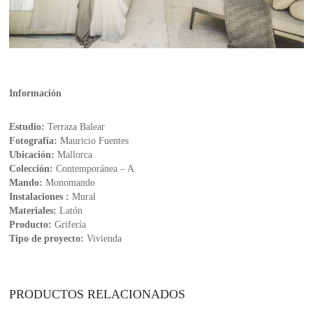
Información
Estudio:
Terraza Balear
Fotografía:
Mauricio Fuentes
Ubicación:
Mallorca
Colección:
Contemporánea – A
Mando:
Monomando
Instalaciones :
Mural
Materiales:
Latón
Producto:
Grifería
Tipo de proyecto:
Vivienda
PRODUCTOS RELACIONADOS