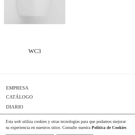
WC3
EMPRESA
CATÁLOGO
DIARIO
PROYECTOS
Esta web utiliza cookies y otras tecnologías para que podamos mejorar
PRENSA
su experiencia en nuestros sitios. Consulte nuestra
Política de Cookies