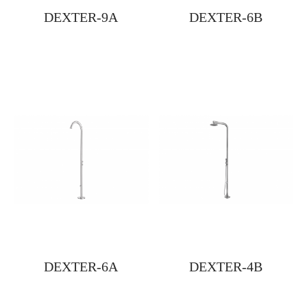
DEXTER-9A
DEXTER-6B
DEXTER-6A
DEXTER-4B