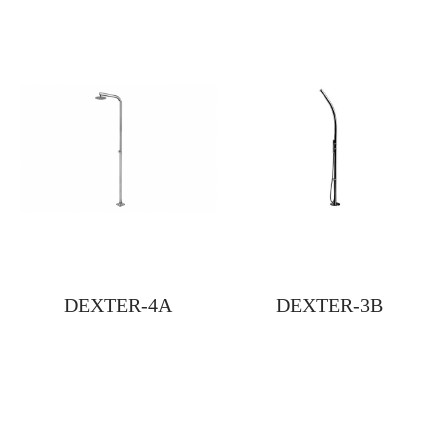
DEXTER-4A
DEXTER-3B