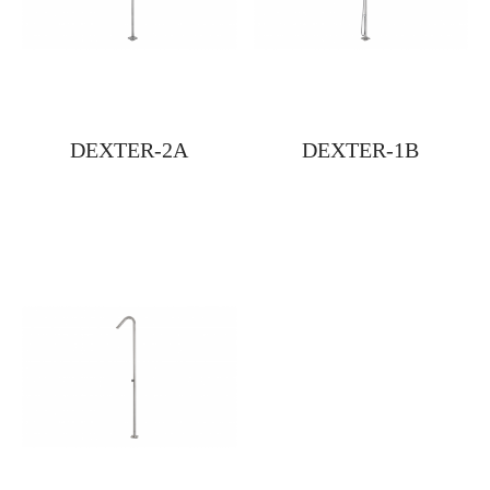
DEXTER-2A
DEXTER-1B