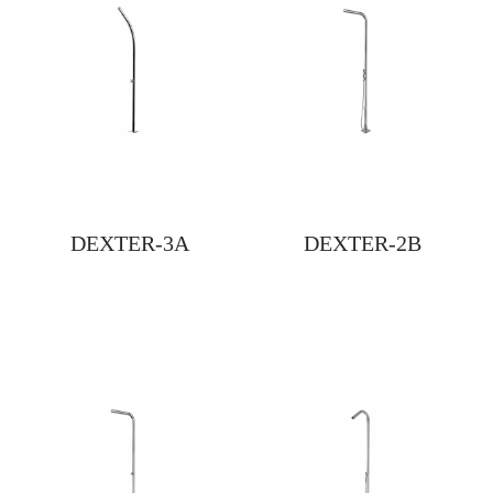
DEXTER-3A
DEXTER-2B