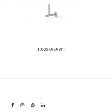
12800202002