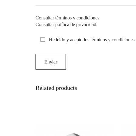
Consultar términos y condiciones.
Consultar política de privacidad.
He leído y acepto los términos y condiciones 
Related products