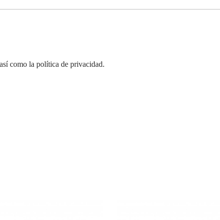
así como la política de privacidad.