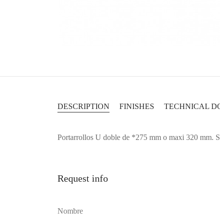
DESCRIPTION
FINISHES
TECHNICAL D
Portarrollos U doble de *275 mm o maxi 320 mm. Sopo
Request info