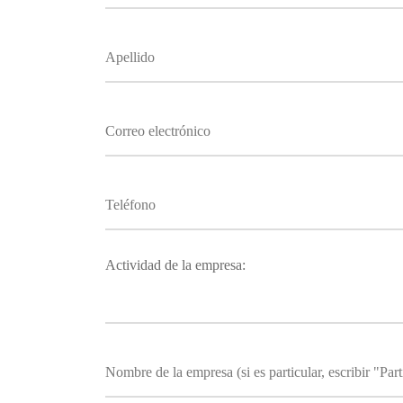
Actividad de la empresa: