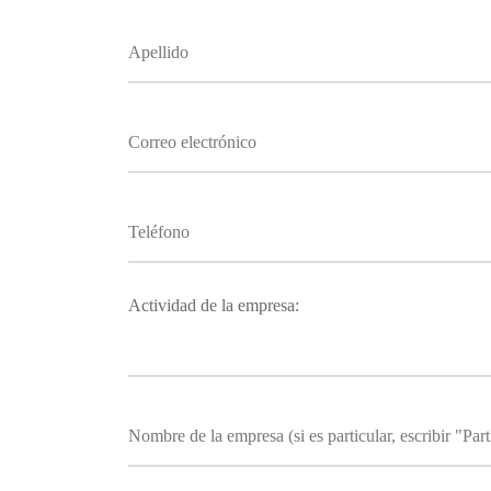
Actividad de la empresa: