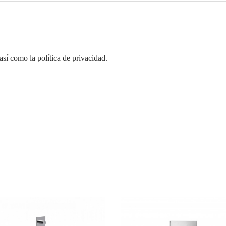
así como la política de privacidad.