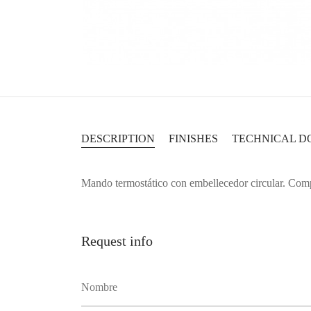
DESCRIPTION
FINISHES
TECHNICAL D
Mando termostático con embellecedor circular. Com
Request info