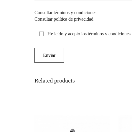
Consultar términos y condiciones.
Consultar política de privacidad.
He leído y acepto los términos y condiciones 
Related products