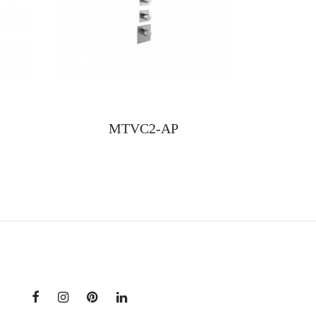
MTVC2-AP