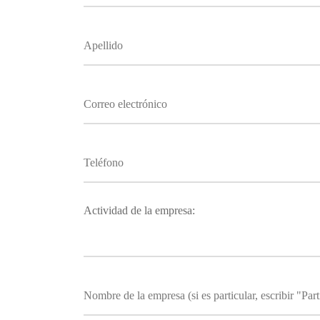
Actividad de la empresa: