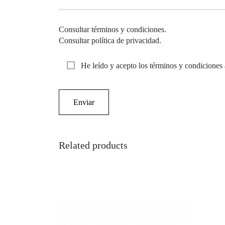
Consultar términos y condiciones.
Consultar política de privacidad.
He leído y acepto los términos y condiciones 
Related products