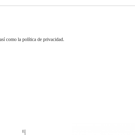
así como la política de privacidad.