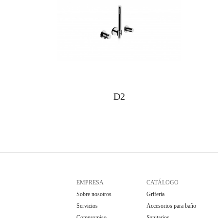
D2
EMPRESA
CATÁLOGO
Sobre nosotros
Grifería
Servicios
Accesorios para baño
Compromiso
Sanitarios