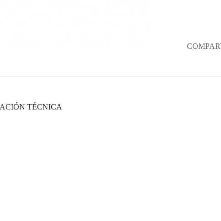
COMPART
ACIÓN TÉCNICA