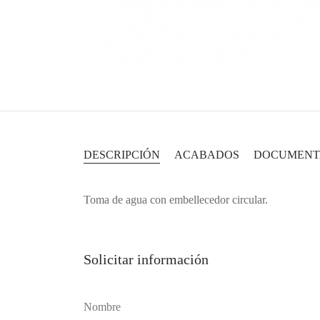
DESCRIPCIÓN
ACABADOS
DOCUMENT
Toma de agua con embellecedor circular.
Solicitar información