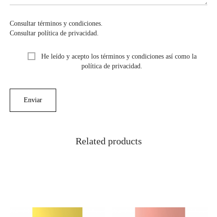
Consultar términos y condiciones.
Consultar política de privacidad.
He leído y acepto los términos y condiciones así como la
política de privacidad.
Related products