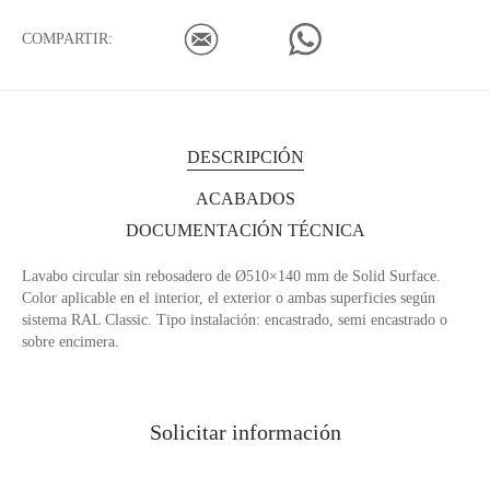
COMPARTIR:
DESCRIPCIÓN
ACABADOS
DOCUMENTACIÓN TÉCNICA
Lavabo circular sin rebosadero de Ø510×140 mm de Solid Surface.
Color aplicable en el interior, el exterior o ambas superficies según
sistema RAL Classic. Tipo instalación: encastrado, semi encastrado o
sobre encimera.
Solicitar información