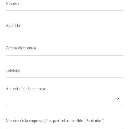
Actividad de la empresa: