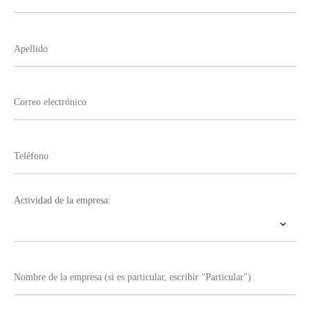
Actividad de la empresa: