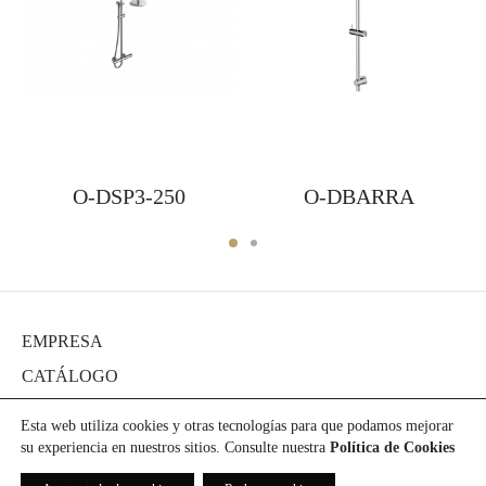
O-DSP3-250
O-DBARRA
EMPRESA
CATÁLOGO
DIARIO
Esta web utiliza cookies y otras tecnologías para que podamos mejorar
PROYECTOS
su experiencia en nuestros sitios. Consulte nuestra
Política de Cookies
PRENSA