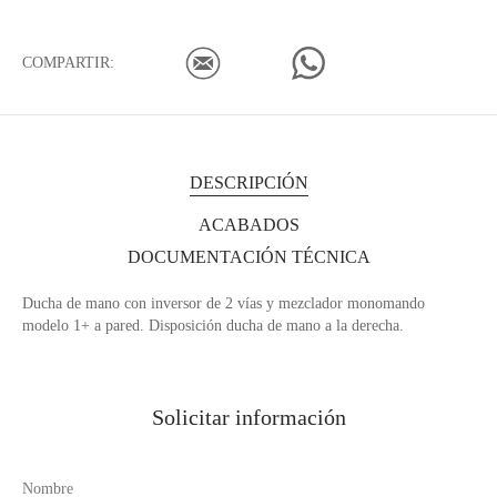
COMPARTIR:
DESCRIPCIÓN
ACABADOS
DOCUMENTACIÓN TÉCNICA
Ducha de mano con inversor de 2 vías y mezclador monomando
modelo 1+ a pared. Disposición ducha de mano a la derecha.
Solicitar información