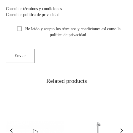
Consultar términos y condiciones.
Consultar política de privacidad.
He leído y acepto los términos y condiciones así como la
política de privacidad.
Related products