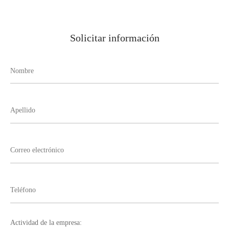
Solicitar información
Actividad de la empresa: