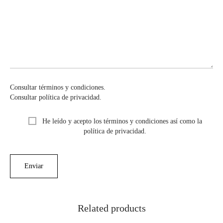
Consultar términos y condiciones.
Consultar política de privacidad.
He leído y acepto los términos y condiciones así como la
política de privacidad.
Related products