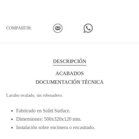
COMPARTIR:
DESCRIPCIÓN
ACABADOS
DOCUMENTACIÓN TÉCNICA
Lavabo ovalado, sin rebosadero.
Fabricado en Solid Surface.
Dimensiones: 500x320x120 mm.
Instalación sobre encimera o encastrado.