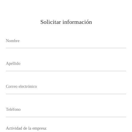
Solicitar información
Actividad de la empresa: