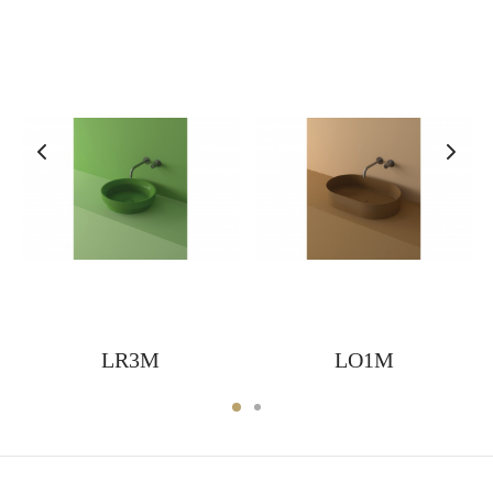
LR3M
LO1M