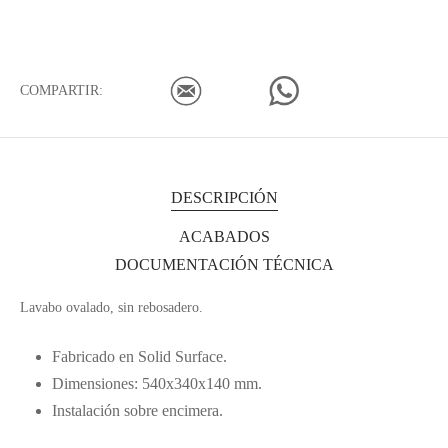
COMPARTIR:
DESCRIPCIÓN
ACABADOS
DOCUMENTACIÓN TÉCNICA
Lavabo ovalado, sin rebosadero.
Fabricado en Solid Surface.
Dimensiones: 540x340x140 mm.
Instalación sobre encimera.