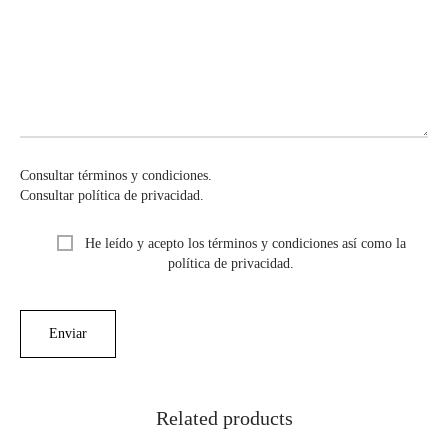
Consultar términos y condiciones.
Consultar política de privacidad.
He leído y acepto los términos y condiciones así como la
política de privacidad.
Related products