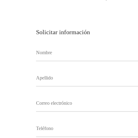
Solicitar información