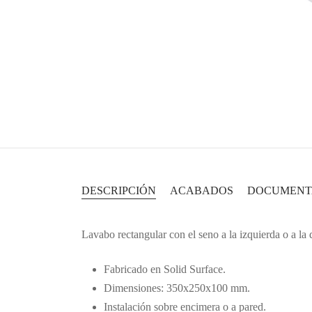
DESCRIPCIÓN
ACABADOS
DOCUMENT
Lavabo rectangular con el seno a la izquierda o a la 
Fabricado en Solid Surface.
Dimensiones: 350x250x100 mm.
Instalación sobre encimera o a pared.