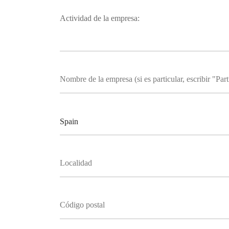
Actividad de la empresa: