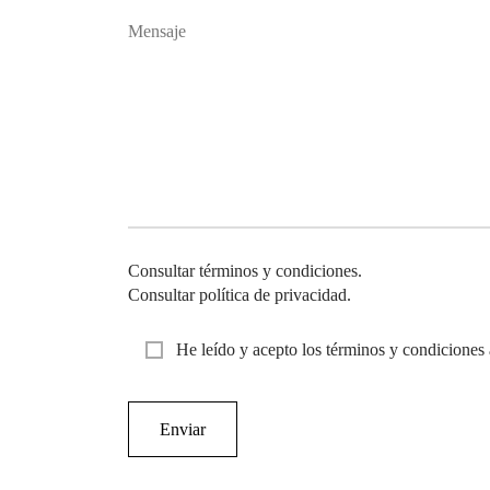
Consultar términos y condiciones.
Consultar política de privacidad.
He leído y acepto los términos y condiciones 