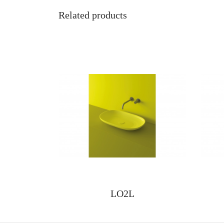
Related products
LO2L