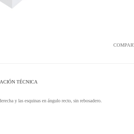
COMPART
ACIÓN TÉCNICA
derecha y las esquinas en ángulo recto, sin rebosadero.