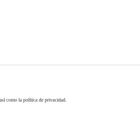
así como la política de privacidad.