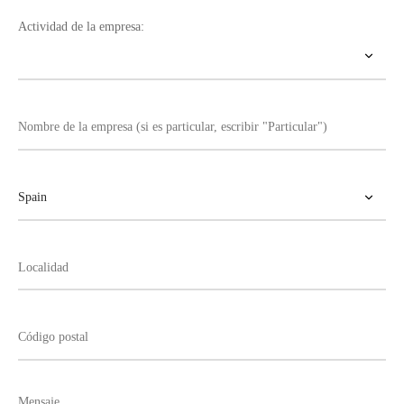
Actividad de la empresa: