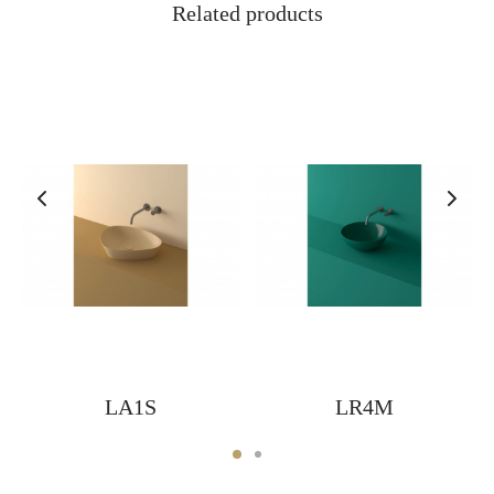
Related products
LA1S
LR4M