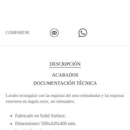
COMPARTIR:
DESCRIPCIÓN
ACABADOS
DOCUMENTACIÓN TÉCNICA
Lavabo rectangular con las esquinas del seno redondeadas y las esquinas
exteriores en ángulo recto, sin rebosadero.
Fabricado en Solid Surface.
Dimensiones: 500x420x400 mm.