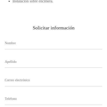
Instalación sobre encimera.
Solicitar información