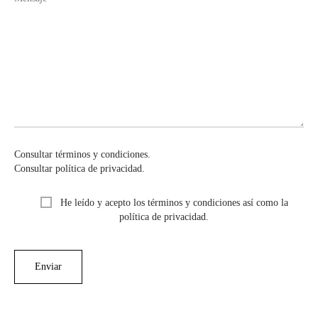
Consultar términos y condiciones.
Consultar política de privacidad.
He leído y acepto los términos y condiciones así como la
política de privacidad.