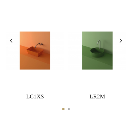
LC1XS
LR2M