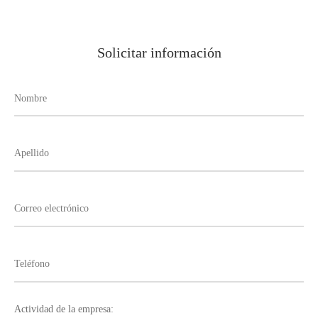
Solicitar información
Actividad de la empresa: