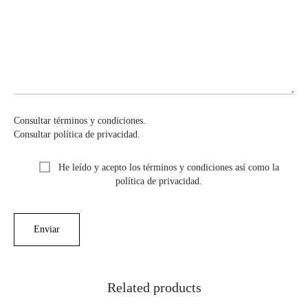
Consultar términos y condiciones.
Consultar política de privacidad.
He leído y acepto los términos y condiciones así como la
política de privacidad.
Related products