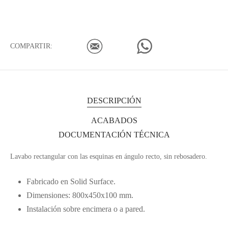
COMPARTIR:
DESCRIPCIÓN
ACABADOS
DOCUMENTACIÓN TÉCNICA
Lavabo rectangular con las esquinas en ángulo recto, sin rebosadero.
Fabricado en Solid Surface.
Dimensiones: 800x450x100 mm.
Instalación sobre encimera o a pared.