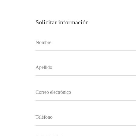
Solicitar información