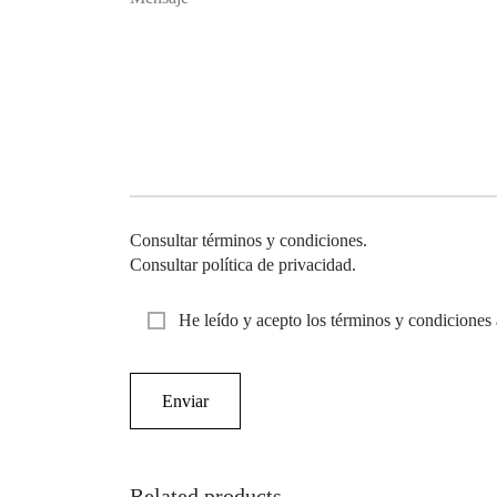
Consultar términos y condiciones.
Consultar política de privacidad.
He leído y acepto los términos y condiciones 
Related products