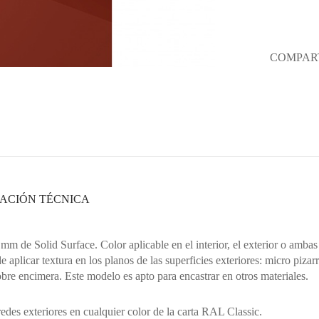
COMPART
ACIÓN TÉCNICA
 de Solid Surface. Color aplicable en el interior, el exterior o ambas
aplicar textura en los planos de las superficies exteriores: micro pizarr
obre encimera. Este modelo es apto para encastrar en otros materiales.
aredes exteriores en cualquier color de la carta RAL Classic.