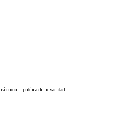
así como la política de privacidad.