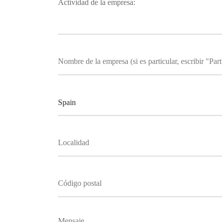
Actividad de la empresa: