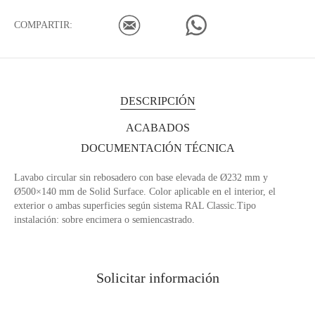
COMPARTIR:
DESCRIPCIÓN
ACABADOS
DOCUMENTACIÓN TÉCNICA
Lavabo circular sin rebosadero con base elevada de Ø232 mm y
Ø500×140 mm de Solid Surface. Color aplicable en el interior, el
exterior o ambas superficies según sistema RAL Classic.Tipo
instalación: sobre encimera o semiencastrado.
Solicitar información