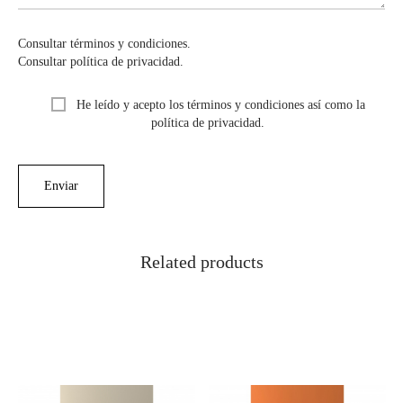
Consultar términos y condiciones.
Consultar política de privacidad.
He leído y acepto los términos y condiciones así como la
política de privacidad.
Related products