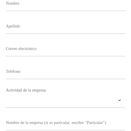
Actividad de la empresa: